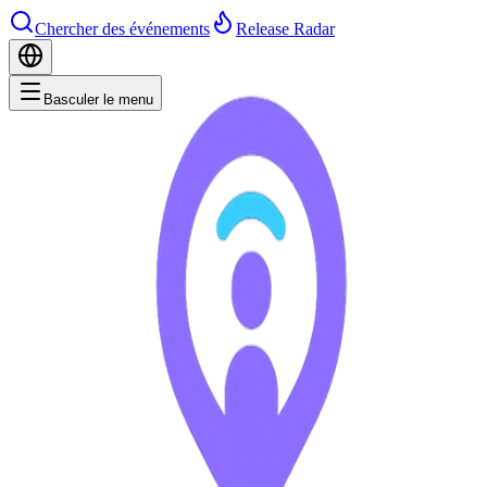
Chercher des événements
Release Radar
Basculer le menu