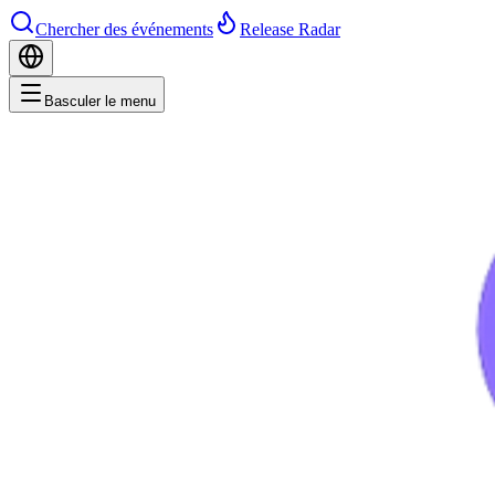
Chercher des événements
Release Radar
Basculer le menu