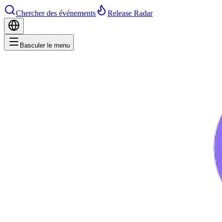
Chercher des événements
Release Radar
Basculer le menu