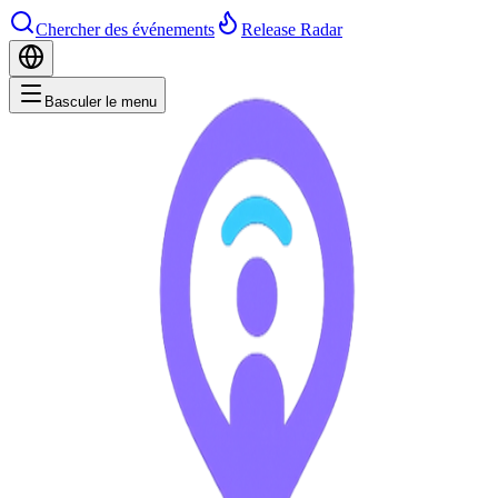
Chercher des événements
Release Radar
Basculer le menu