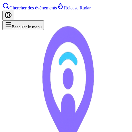
Chercher des événements
Release Radar
Basculer le menu