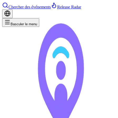
Chercher des événements
Release Radar
Basculer le menu