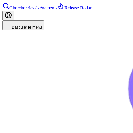
Chercher des événements
Release Radar
Basculer le menu