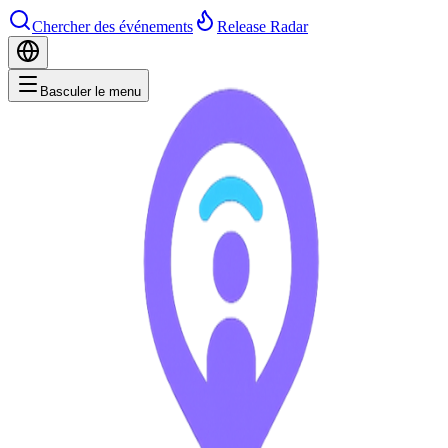
Chercher des événements
Release Radar
Basculer le menu