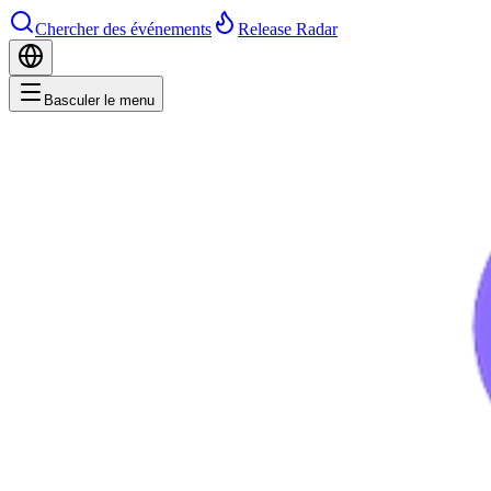
Chercher des événements
Release Radar
Basculer le menu