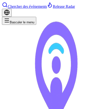
Chercher des événements
Release Radar
Basculer le menu