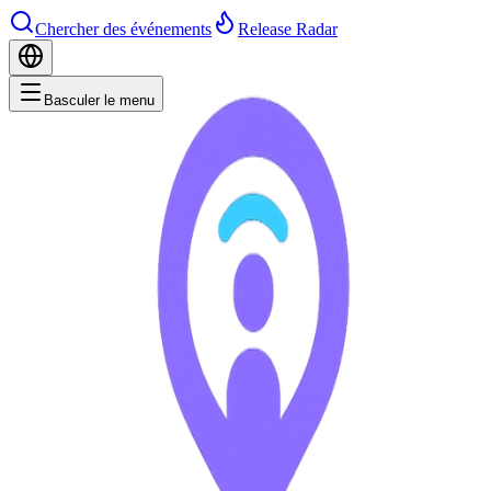
Chercher des événements
Release Radar
Basculer le menu