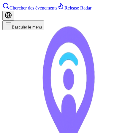
Chercher des événements
Release Radar
Basculer le menu