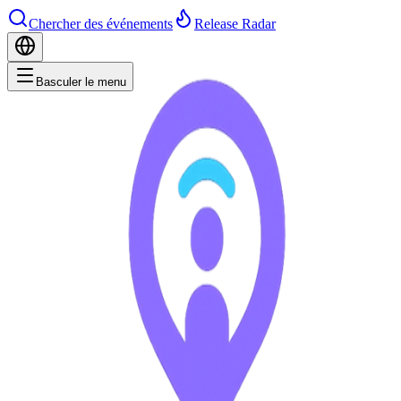
Chercher des événements
Release Radar
Basculer le menu