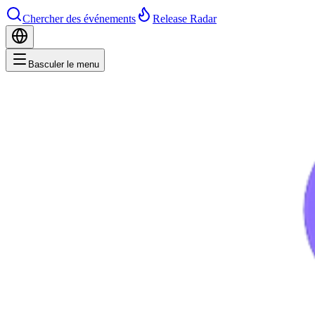
Chercher des événements
Release Radar
Basculer le menu