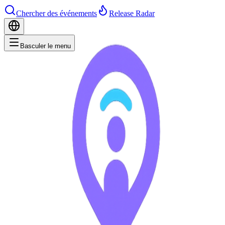
Chercher des événements
Release Radar
Basculer le menu