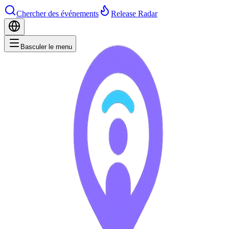
Chercher des événements
Release Radar
Basculer le menu