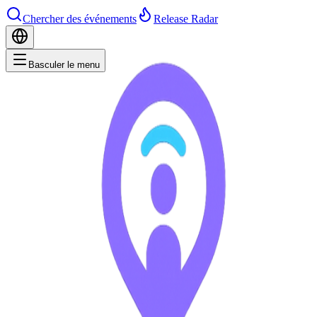
Chercher des événements
Release Radar
Basculer le menu