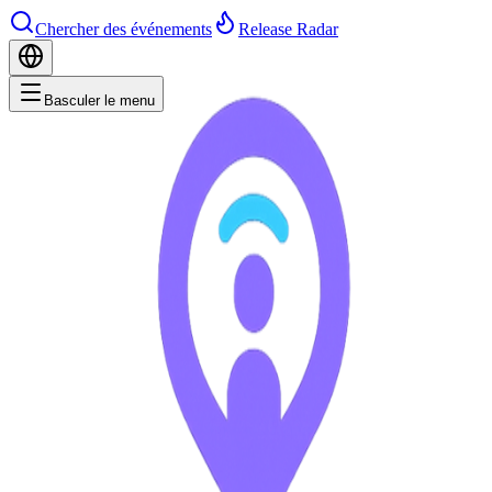
Chercher des événements
Release Radar
Basculer le menu