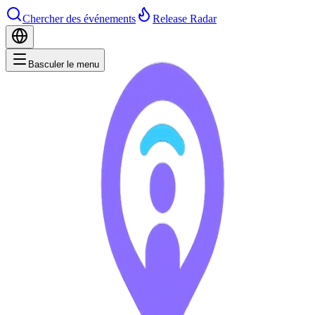
Chercher des événements
Release Radar
Basculer le menu