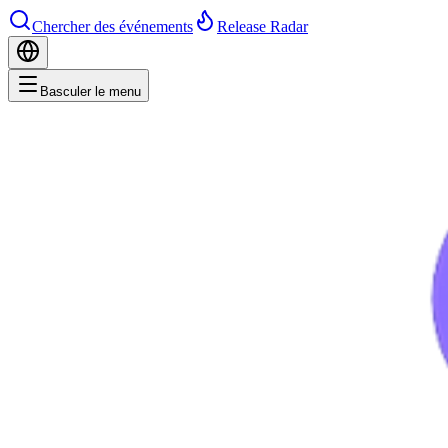
Chercher des événements
Release Radar
Basculer le menu