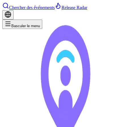
Chercher des événements
Release Radar
Basculer le menu