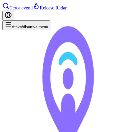
Cerca eventi
Release Radar
Attiva/disattiva menu