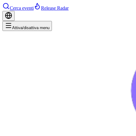
Cerca eventi
Release Radar
Attiva/disattiva menu