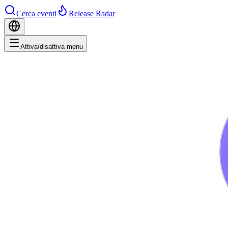
Cerca eventi
Release Radar
Attiva/disattiva menu