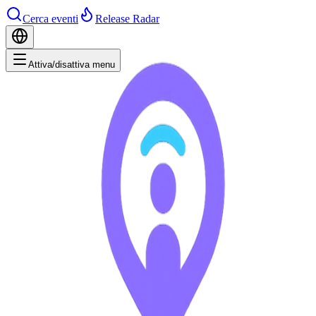
Cerca eventi
Release Radar
Attiva/disattiva menu