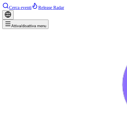
Cerca eventi
Release Radar
Attiva/disattiva menu