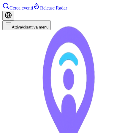
Cerca eventi
Release Radar
Attiva/disattiva menu