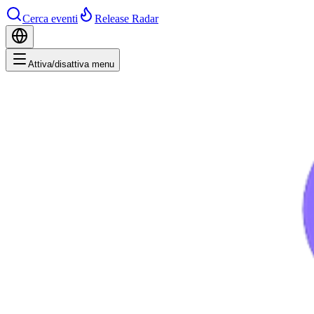
Cerca eventi
Release Radar
Attiva/disattiva menu