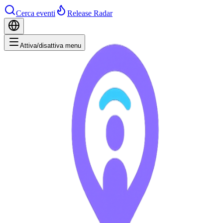
Cerca eventi
Release Radar
Attiva/disattiva menu