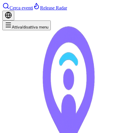
Cerca eventi
Release Radar
Attiva/disattiva menu