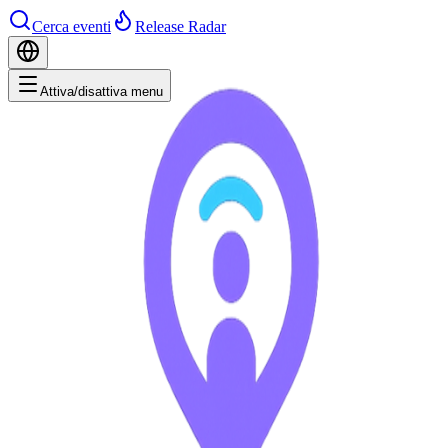
Cerca eventi
Release Radar
Attiva/disattiva menu