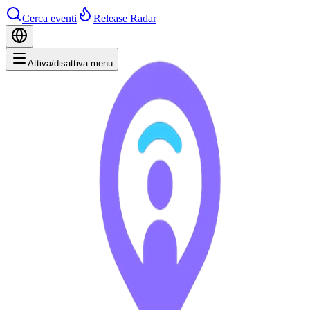
Cerca eventi
Release Radar
Attiva/disattiva menu