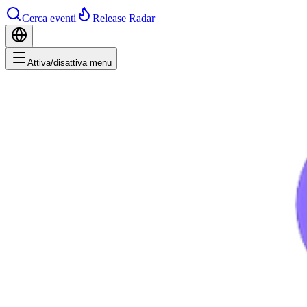
Cerca eventi
Release Radar
Attiva/disattiva menu