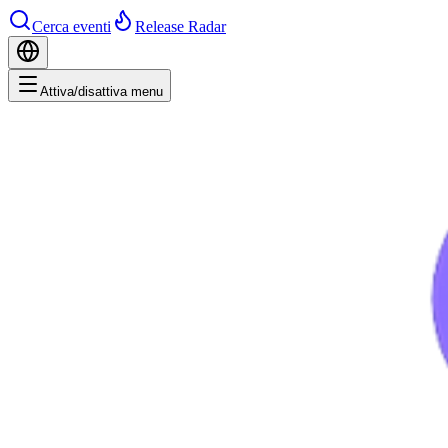
Cerca eventi
Release Radar
Attiva/disattiva menu