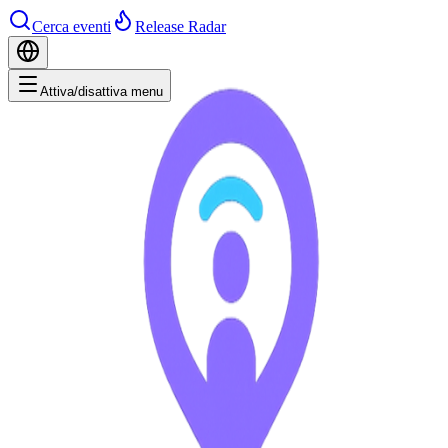
Cerca eventi
Release Radar
Attiva/disattiva menu