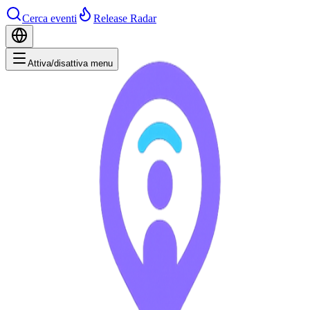
Cerca eventi
Release Radar
Attiva/disattiva menu