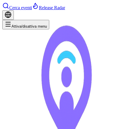
Cerca eventi
Release Radar
Attiva/disattiva menu