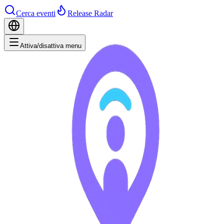
Cerca eventi
Release Radar
Attiva/disattiva menu