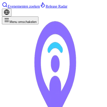
Evenementen zoeken
Release Radar
Menu omschakelen