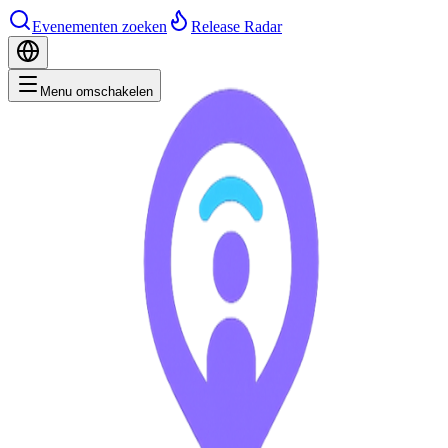
Evenementen zoeken
Release Radar
Menu omschakelen