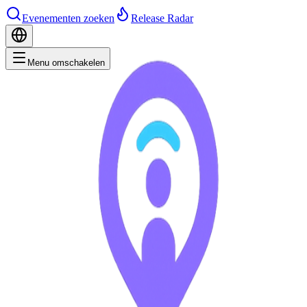
Evenementen zoeken
Release Radar
Menu omschakelen