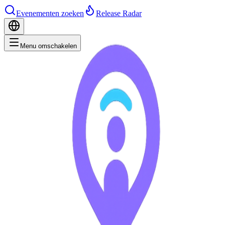
Evenementen zoeken
Release Radar
Menu omschakelen