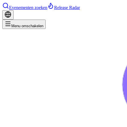
Evenementen zoeken
Release Radar
Menu omschakelen