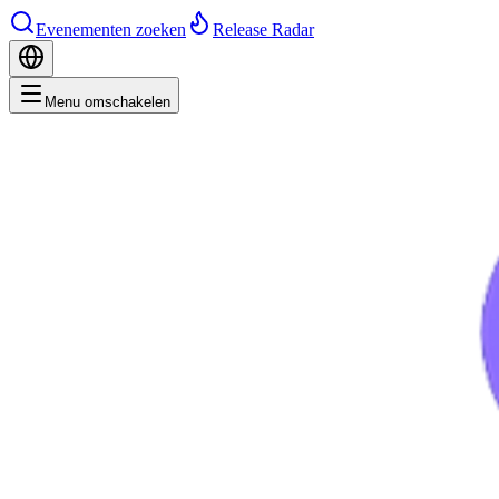
Evenementen zoeken
Release Radar
Menu omschakelen