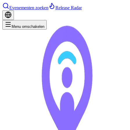
Evenementen zoeken
Release Radar
Menu omschakelen