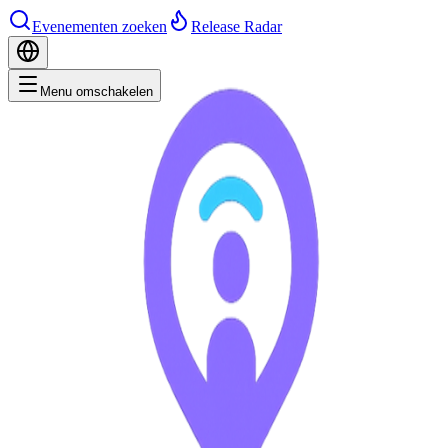
Evenementen zoeken
Release Radar
Menu omschakelen