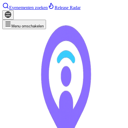
Evenementen zoeken
Release Radar
Menu omschakelen