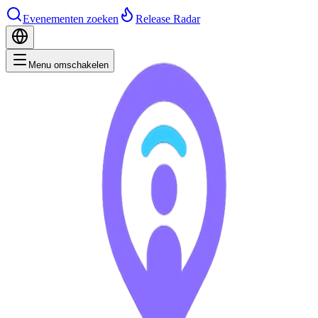
Evenementen zoeken
Release Radar
Menu omschakelen