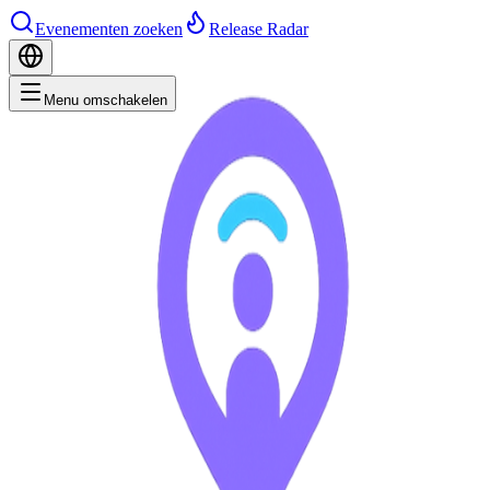
Evenementen zoeken
Release Radar
Menu omschakelen