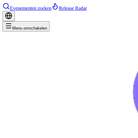
Evenementen zoeken
Release Radar
Menu omschakelen